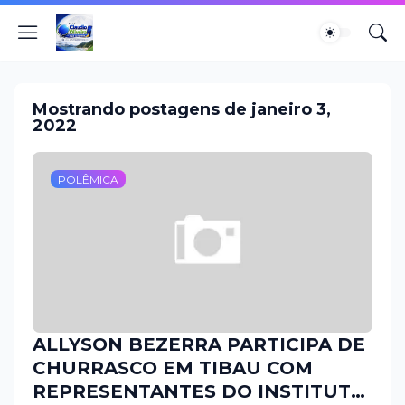
Mostrando postagens de janeiro 3,
2022
POLÊMICA
ALLYSON BEZERRA PARTICIPA DE
CHURRASCO EM TIBAU COM
REPRESENTANTES DO INSTITUTO