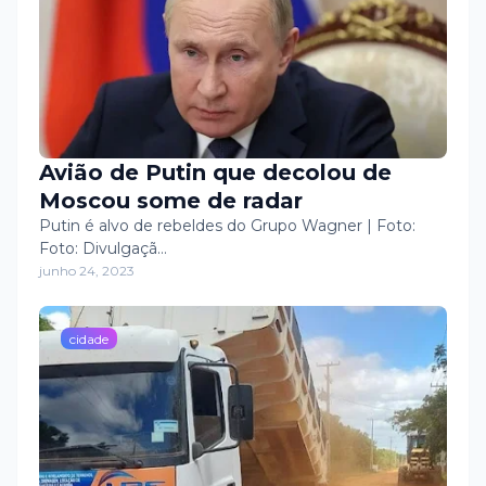
Avião de Putin que decolou de
Moscou some de radar
Putin é alvo de rebeldes do Grupo Wagner | Foto:
Foto: Divulgaçã…
junho 24, 2023
cidade