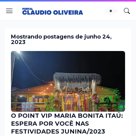
Mostrando postagens de junho 24,
2023
O POINT VIP MARIA BONITA ITAÚ:
ESPERA POR VOCÊ NAS
FESTIVIDADES JUNINA/2023