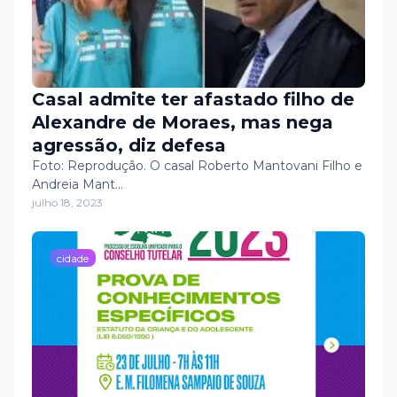
Casal admite ter afastado filho de
Alexandre de Moraes, mas nega
agressão, diz defesa
Foto: Reprodução. O casal Roberto Mantovani Filho e
Andreia Mant…
julho 18, 2023
cidade