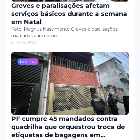
Greves e paralisações afetam
serviços básicos durante a semana
em Natal
Foto: Magnus Nascimento Greves e paralisações
marcadas para come…
julho 18, 2023
POLÍCIA
PF cumpre 45 mandados contra
quadrilha que orquestrou troca de
etiquetas de bagagens em