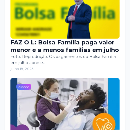
FAZ O L: Bolsa Família paga valor
menor e a menos famílias em julho
Foto: Reprodução. Os pagamentos do Bolsa Família
em julho aprese…
julho 18, 2023
cidade