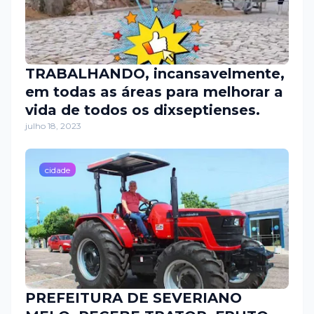
TRABALHANDO, incansavelmente,
em todas as áreas para melhorar a
vida de todos os dixseptienses.
julho 18, 2023
cidade
PREFEITURA DE SEVERIANO