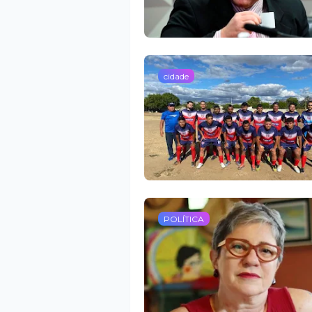
cidade
POLÍTICA