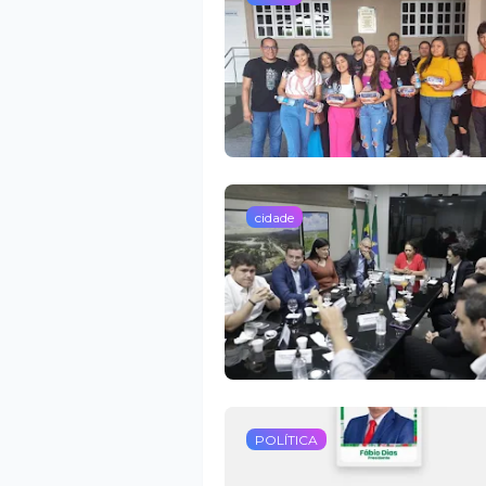
cidade
POLÍTICA