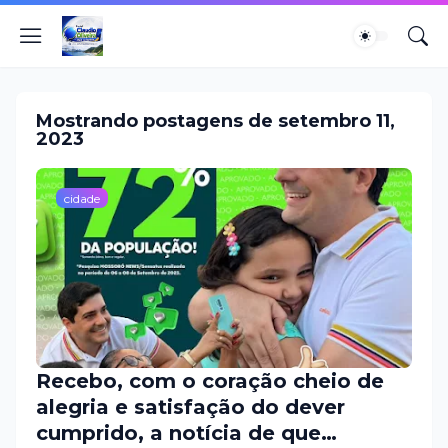
Mostrando postagens de setembro 11,
2023
cidade
Recebo, com o coração cheio de
alegria e satisfação do dever
cumprido, a notícia de que