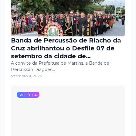
Banda de Percussão de Riacho da
Cruz abrilhantou o Desfile 07 de
setembro da cidade de
A convite da Prefeitura de Martins, a Banda de
Martins/RN. 🎷🎶
Percussão Dragões…
setembro 11, 2023
POLÍTICA