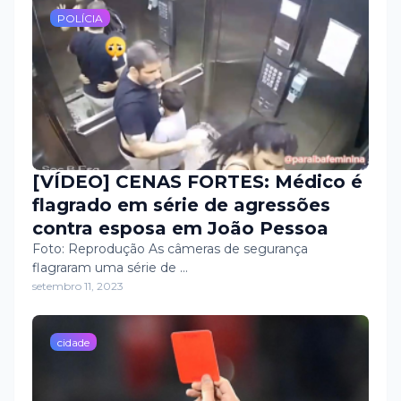
POLÍCIA
[VÍDEO] CENAS FORTES: Médico é
flagrado em série de agressões
contra esposa em João Pessoa
Foto: Reprodução As câmeras de segurança
flagraram uma série de …
setembro 11, 2023
cidade