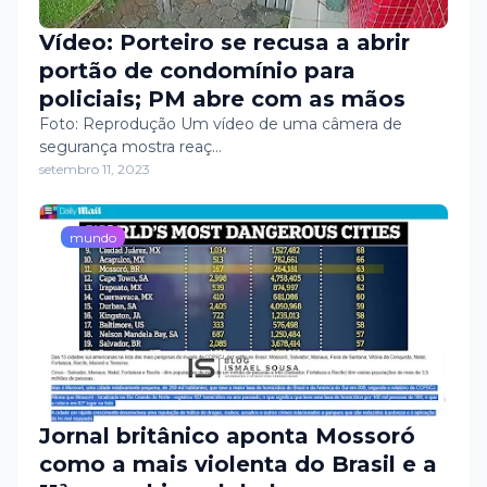
Vídeo: Porteiro se recusa a abrir
portão de condomínio para
policiais; PM abre com as mãos
Foto: Reprodução Um vídeo de uma câmera de
segurança mostra reaç…
setembro 11, 2023
mundo
Jornal britânico aponta Mossoró
como a mais violenta do Brasil e a