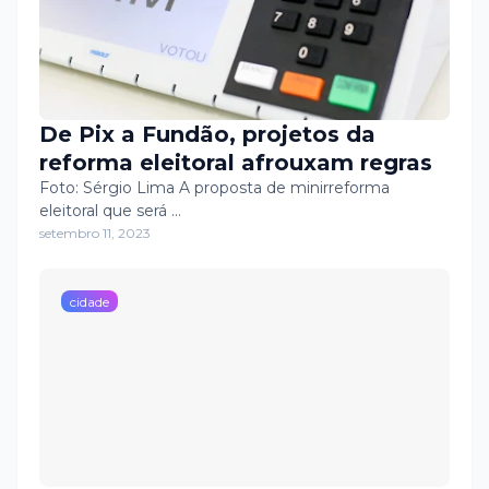
De Pix a Fundão, projetos da
reforma eleitoral afrouxam regras
Foto: Sérgio Lima A proposta de minirreforma
eleitoral que será …
setembro 11, 2023
cidade