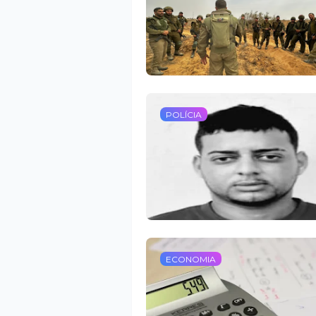
POLÍCIA
ECONOMIA