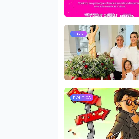
cidade
POLÍTICA