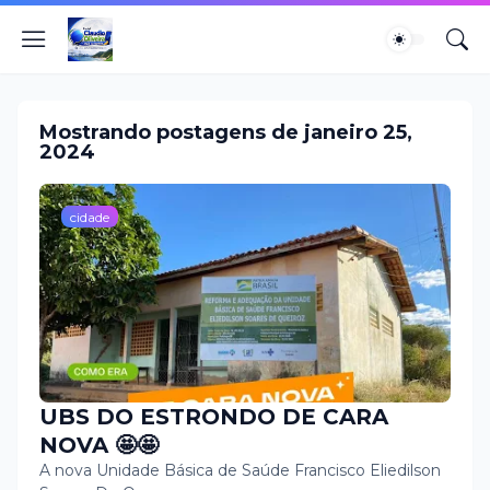
Mostrando postagens de janeiro 25,
2024
cidade
UBS DO ESTRONDO DE CARA
NOVA 🤩🤩
A nova Unidade Básica de Saúde Francisco Eliedilson