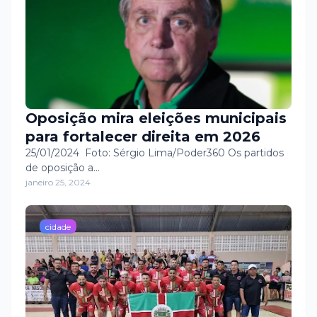
Oposição mira eleições municipais
para fortalecer direita em 2026
25/01/2024 Foto: Sérgio Lima/Poder360 Os partidos
de oposição a…
janeiro 25, 2024
cidade