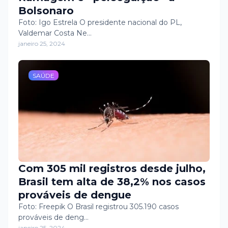
Bolsonaro
Foto: Igo Estrela O presidente nacional do PL,
Valdemar Costa Ne…
janeiro 25, 2024
SAÚDE
Com 305 mil registros desde julho,
Brasil tem alta de 38,2% nos casos
prováveis de dengue
Foto: Freepik O Brasil registrou 305.190 casos
prováveis de deng…
janeiro 25, 2024