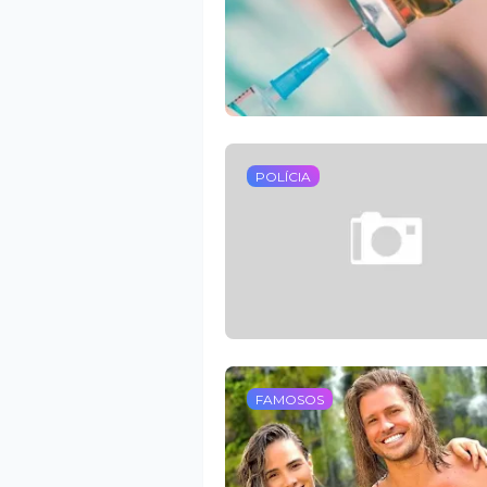
POLÍCIA
FAMOSOS