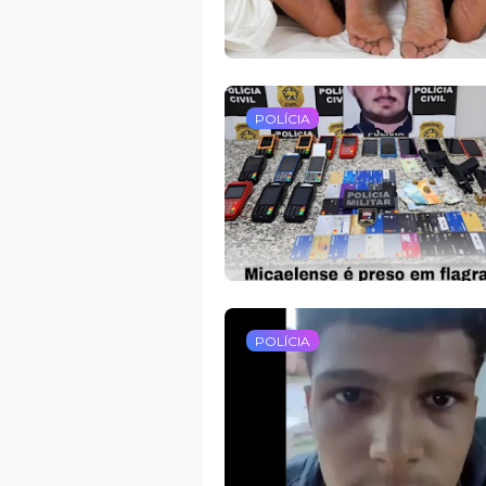
POLÍCIA
POLÍCIA