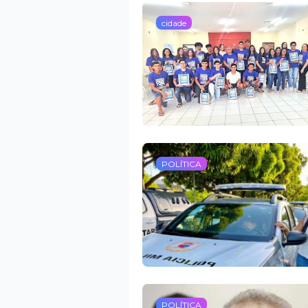
cidade
POLÍTICA
POLÍTICA