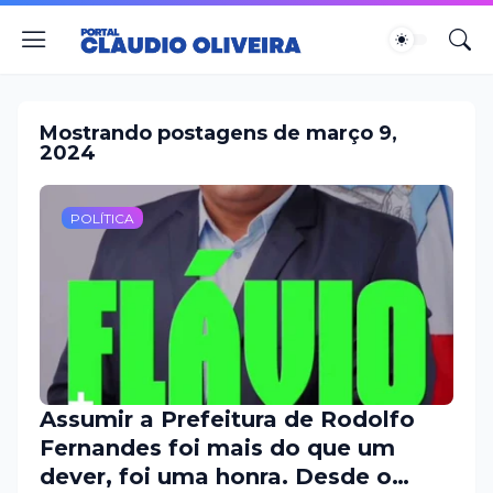
Mostrando postagens de março 9,
2024
POLÍTICA
Assumir a Prefeitura de Rodolfo
Fernandes foi mais do que um
dever, foi uma honra. Desde o