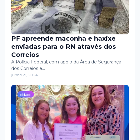
PF apreende maconha e haxixe
enviadas para o RN através dos
Correios
A Polícia Federal, com apoio da Área de Segurança
dos Correios e…
junho 21, 2024
cidade