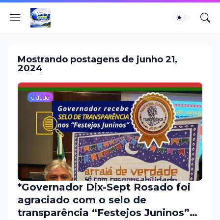
Mostrando postagens de junho 21,
2024
cidade
*Governador Dix-Sept Rosado foi
agraciado com o selo de
transparência “Festejos Juninos”