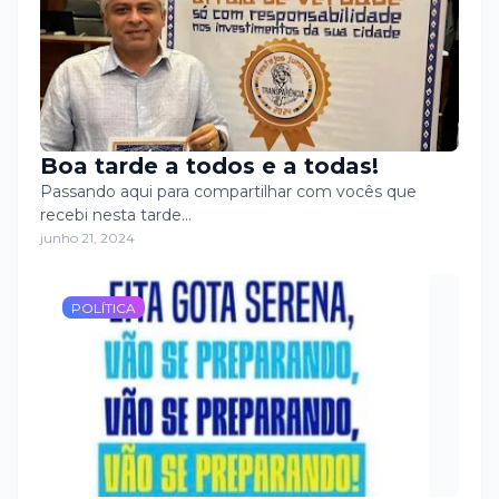
Boa tarde a todos e a todas!
Passando aqui para compartilhar com vocês que
recebi nesta tarde…
junho 21, 2024
POLÍTICA