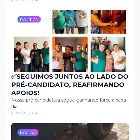
POLÍTICA
✅SEGUIMOS JUNTOS AO LADO DO
PRÉ-CANDIDATO, REAFIRMANDO
APOIOS!
Nossa pré-candidatura segue ganhando força a cada
dia!
junho 21, 2024
POLÍCIA