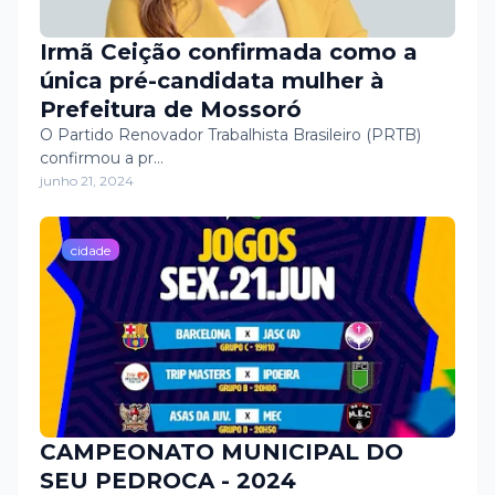
Irmã Ceição confirmada como a
única pré-candidata mulher à
Prefeitura de Mossoró
O Partido Renovador Trabalhista Brasileiro (PRTB)
confirmou a pr…
junho 21, 2024
cidade
CAMPEONATO MUNICIPAL DO
SEU PEDROCA - 2024