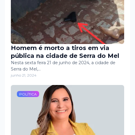
Homem é morto a tiros em via
pública na cidade de Serra do Mel
Nesta sexta feira 21 de junho de 2024, a cidade de
Serra do Mel,…
junho 21, 2024
POLÍTICA