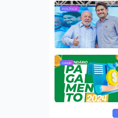
POLÍTICA
cidade