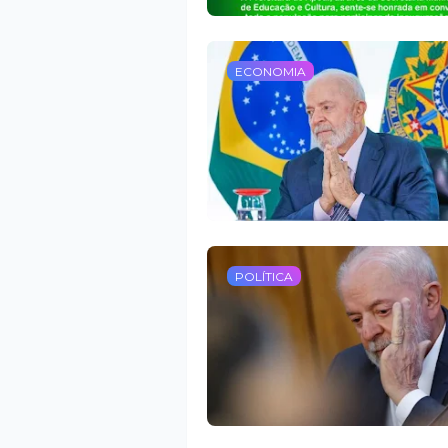
ECONOMIA
POLÍTICA