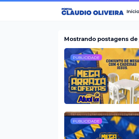
Iníci
Mostrando postagens de 
PUBLICIDADE
PUBLICIDADE