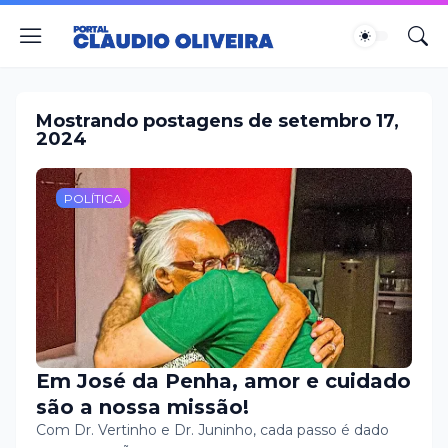
Mostrando postagens de setembro 17,
2024
POLÍTICA
Em José da Penha, amor e cuidado
são a nossa missão!
Com Dr. Vertinho e Dr. Juninho, cada passo é dado