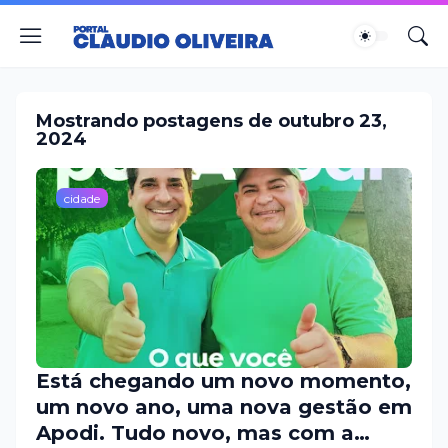
Mostrando postagens de outubro 23,
2024
cidade
Está chegando um novo momento,
um novo ano, uma nova gestão em
Apodi. Tudo novo, mas com a