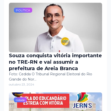
POLÍTICA
Souza conquista vitória importante
no TRE-RN e vai assumir a
prefeitura de Areia Branca
Foto: Cedida O Tribunal Regional Eleitoral do Rio
Grande do Nor…
outubro 23, 2024
cidade