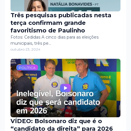
Três pesquisas publicadas nesta
terça confirmam grande
favoritismo de Paulinho
Fotos: Cedidas A cinco dias para as eleições
municipais, três pe…
outubro 23, 2024
POLÍTICA
VÍDEO: Bolsonaro diz que é o
“candidato da direita” para 2026