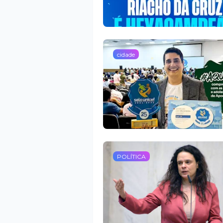
cidade
POLÍTICA