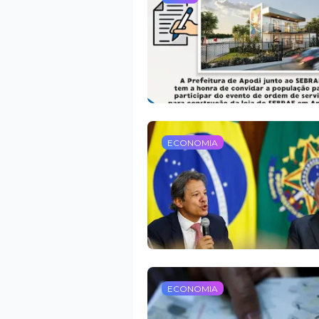
ECONOMIA
ECONOMIA