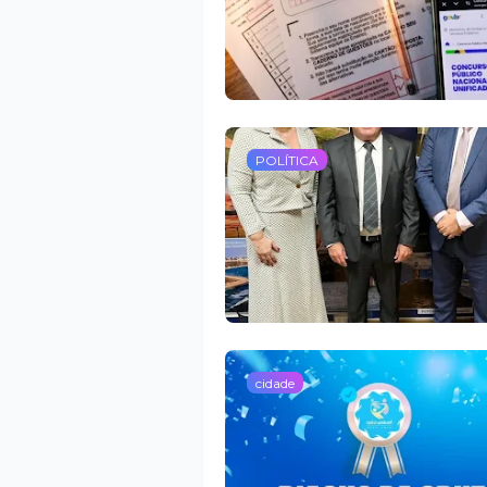
POLÍTICA
cidade