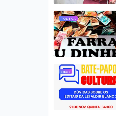
POLÍTICA
cidade