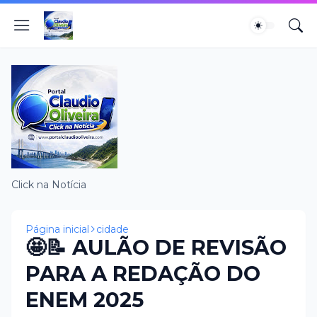
Click na Notícia
Página inicial
cidade
🤩📝 AULÃO DE REVISÃO
PARA A REDAÇÃO DO
ENEM 2025