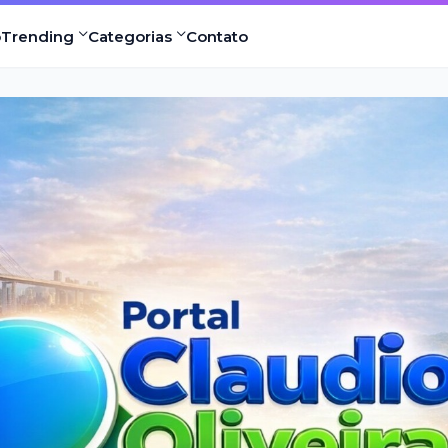
o
Trending
Categorias
Contato