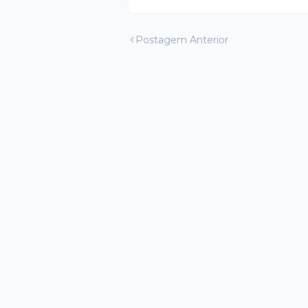
Postagem Anterior