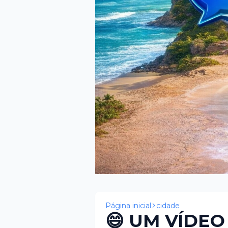
Página inicial
cidade
😄 UM VÍDEO