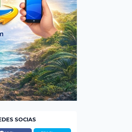
EDES SOCIAS