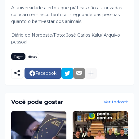
A universidade alertou que práticas não autorizadas
colocam em risco tanto a integridade das pessoas
quanto o bem-estar dos animais.
Diário do Nordeste/Foto: José Carlos Kalu/ Arquivo
pessoal
Tags:
dicas
Facebook
Você pode gostar
Ver todos