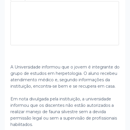
A Universidade informou que o jovem é integrante do
grupo de estudos em herpetologia. O aluno recebeu
atendimento médico e, segundo informações da
instituição, encontra-se bem e se recupera em casa.
Em nota divulgada pela instituição, a universidade
informou que os discentes não estão autorizados a
realizar manejo de fauna silvestre sem a devida
permissão legal ou sem a supervisão de profissionais
habilitados.