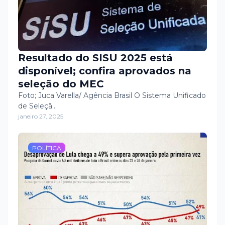
Resultado do SISU 2025 está
disponível; confira aprovados na
seleção do MEC
Foto; Juca Varella/ Agência Brasil O Sistema Unificado
de Seleçã…
janeiro 27, 2025
POLÍTICA