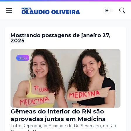
Mostrando postagens de janeiro 27,
2025
dicas
Gêmeas do interior do RN são
aprovadas juntas em Medicina
Foto: Reprodução A cidade de Dr. Severiano, no Rio