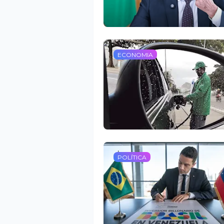
ECONOMIA
POLÍTICA