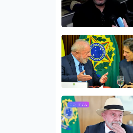
POLÍTICA