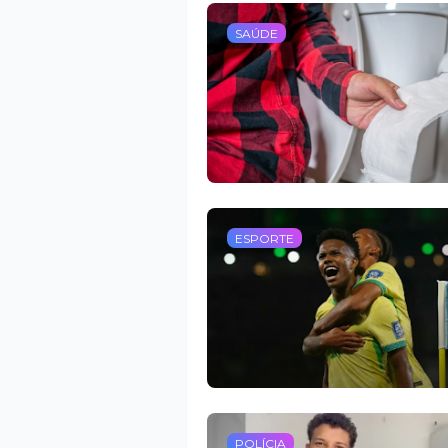
SAÚDE
ESPORTE
POLÍCIA