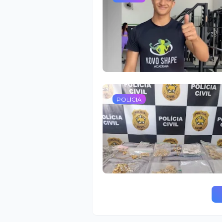
POLÍCIA