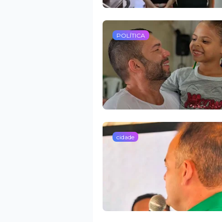
POLÍTICA
cidade