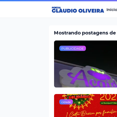
Iníci
Mostrando postagens de 
PUBLICIDADE
cidade