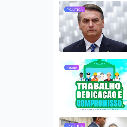
POLÍTICA
cidade
POLÍTICA