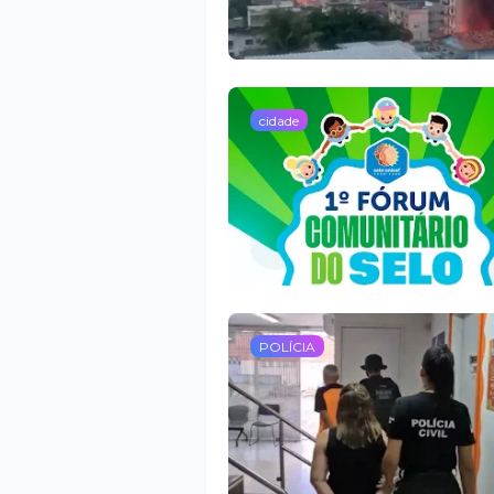
cidade
POLÍCIA