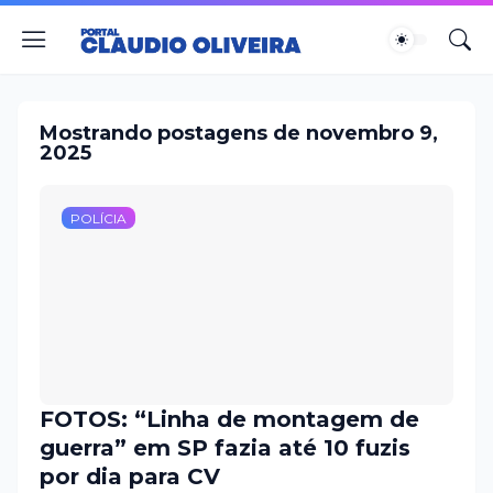
Mostrando postagens de novembro 9,
2025
POLÍCIA
FOTOS: “Linha de montagem de
guerra” em SP fazia até 10 fuzis
por dia para CV