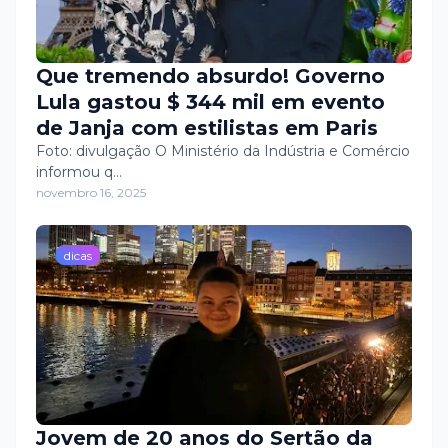
Que tremendo absurdo! Governo
Lula gastou $ 344 mil em evento
de Janja com estilistas em Paris
Foto: divulgação O Ministério da Indústria e Comércio
informou q…
novembro 16, 2025
dicas
Jovem de 20 anos do Sertão da