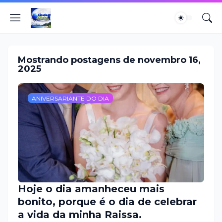
Mostrando postagens de novembro 16,
2025
ANIVERSARIANTE DO DIA
Hoje o dia amanheceu mais
bonito, porque é o dia de celebrar
a vida da minha Raissa.