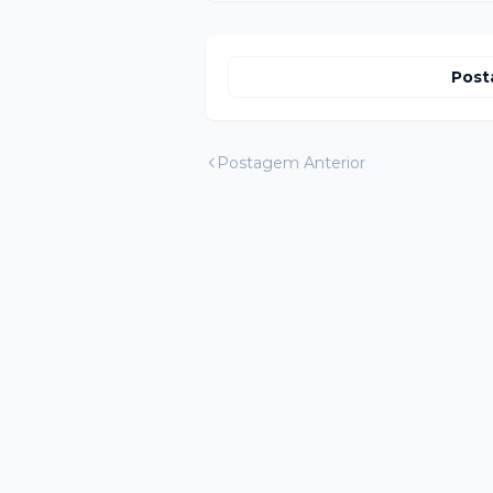
Post
Postagem Anterior