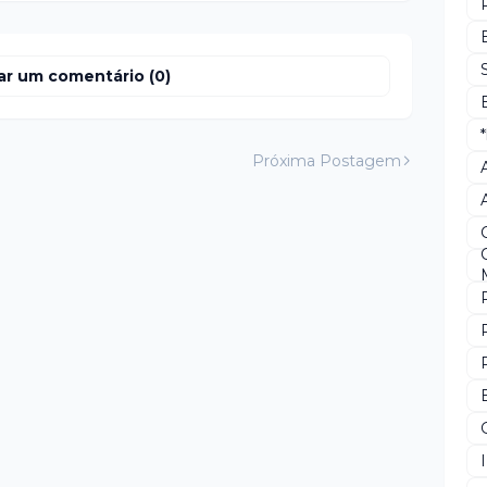
ar um comentário (0)
Próxima Postagem