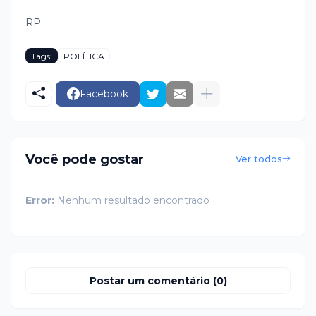
RP
Tags:
POLÍTICA
Facebook
Você pode gostar
Ver todos
Error:
Nenhum resultado encontrado
Postar um comentário (0)