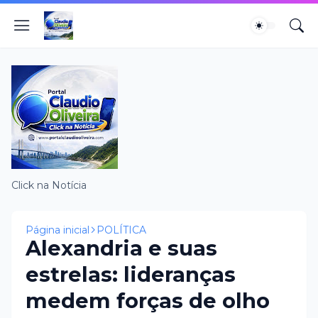
Click na Notícia
Página inicial
POLÍTICA
Alexandria e suas
estrelas: lideranças
medem forças de olho