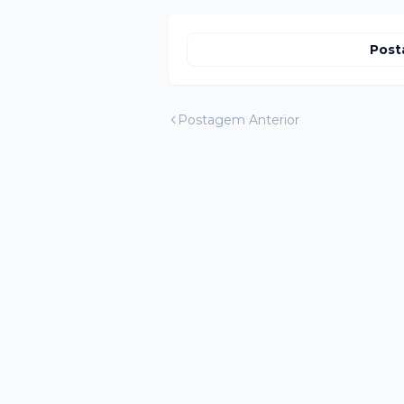
Post
Postagem Anterior