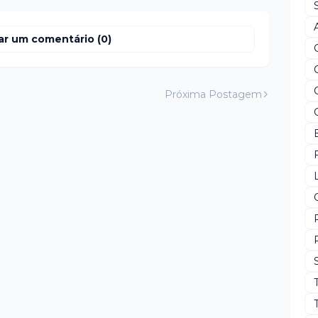
ar um comentário (0)
Próxima Postagem