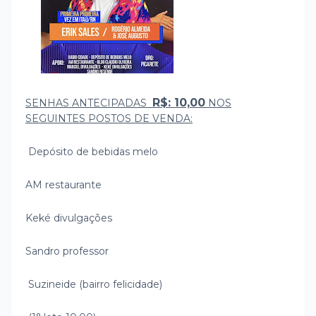
R$: 10,00
SENHAS ANTECIPADAS
NOS
SEGUINTES POSTOS DE VENDA:
Depósito de bebidas melo
AM restaurante
Keké divulgações
Sandro professor
Suzineide (bairro felicidade)