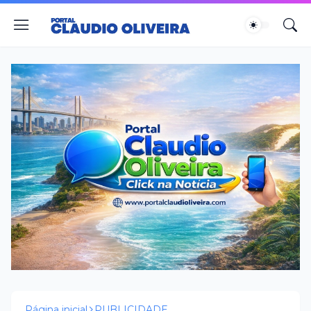
Página inicial
PUBLICIDADE