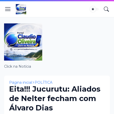
Click na Notícia
Página inicial
POLÍTICA
Eita!!! Jucurutu: Aliados
de Nelter fecham com
Álvaro Dias