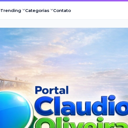
o
Trending
Categorias
Contato