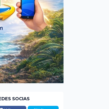
EDES SOCIAS