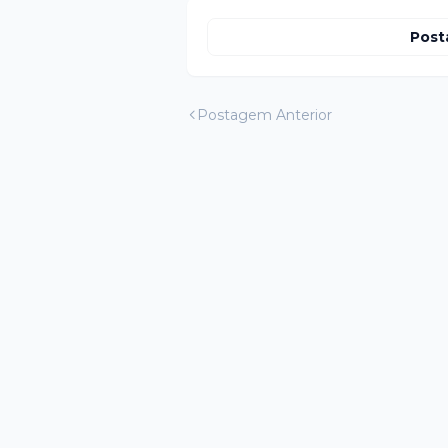
Post
Postagem Anterior