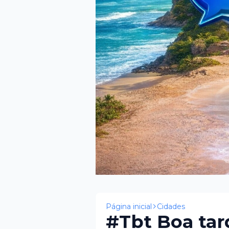
Página inicial
Cidades
#Tbt Boa tar