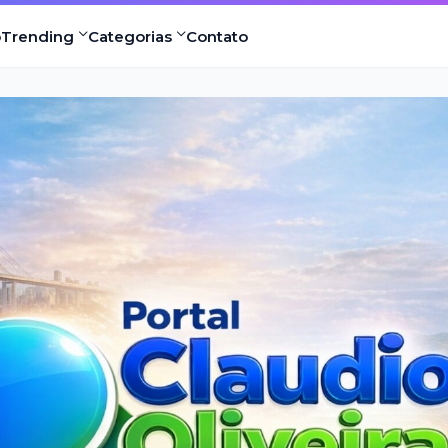
o
Trending
Categorias
Contato