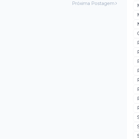
Próxima Postagem