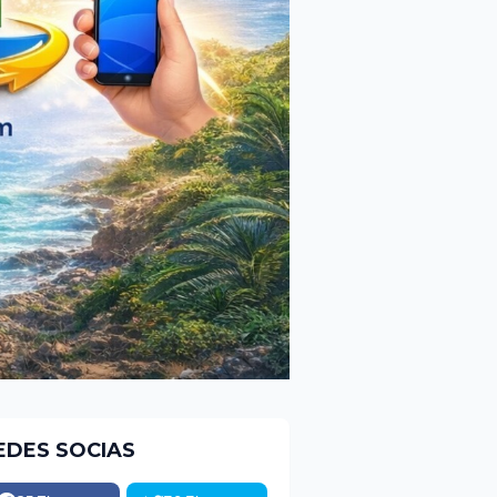
EDES SOCIAS