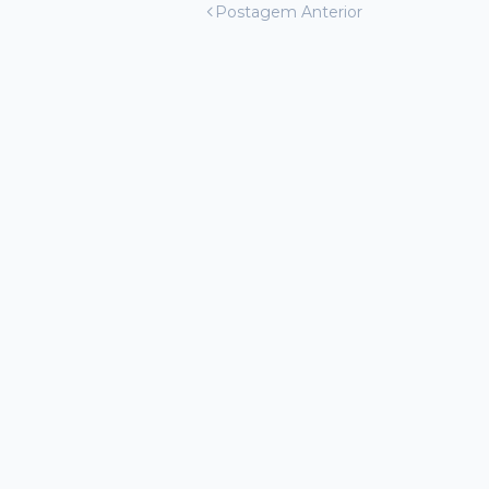
Postagem Anterior