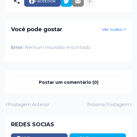
Facebook
Você pode gostar
Ver todos
Error:
Nenhum resultado encontrado
Postar um comentário (0)
Postagem Anterior
Próxima Postagem
REDES SOCIAS