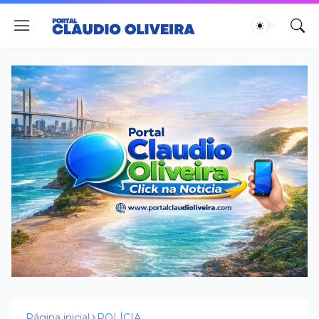
Página inicial
POLÍCIA