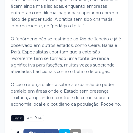
ficam ainda mais isoladas, enquanto empresas
enfrentam um dilema: pagar para operar ou correr o
risco de perder tudo. A prática tem sido chamada,
informalmente, de “pedágio digital”.
O fenômeno não se restringe ao Rio de Janeiro e já é
observado em outros estados, como Ceará, Bahia e
Pará. Especialistas apontam que a extorsão
recorrente tem se tornado uma fonte de renda
significativa para facções, muitas vezes superando
atividades tradicionais como o tráfico de drogas.
O caso reforça o alerta sobre a expansão do poder
paralelo em áreas onde o Estado tem presença
limitada, ampliando o controle do crime sobre a
economia local e o cotidiano da população. Focoelho.
Tags:
POLÍCIA