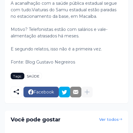
A acanalhação com a saúde pública estadual segue
com tudo.
Viaturas do Samu estadual estão paradas
no estacionamento da base, em Macaíba.
Motivo? Telefonistas estão com salários e vale-
alimentação atrasados há meses.
E segundo relatos, isso não é a primeira vez.
Fonte: Blog Gustavo Negreiros
Tags:
SAÚDE
Facebook
Você pode gostar
Ver todos