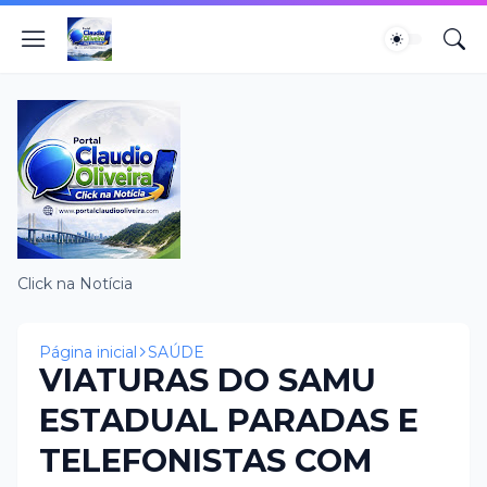
Click na Notícia
Página inicial
SAÚDE
VIATURAS DO SAMU
ESTADUAL PARADAS E
TELEFONISTAS COM