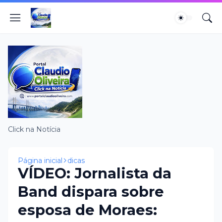
Click na Notícia
Página inicial
dicas
VÍDEO: Jornalista da
Band dispara sobre
esposa de Moraes: