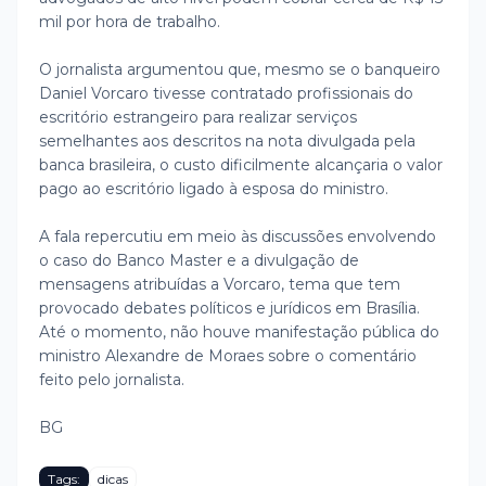
mil por hora de trabalho.
O jornalista argumentou que, mesmo se o banqueiro
Daniel Vorcaro tivesse contratado profissionais do
escritório estrangeiro para realizar serviços
semelhantes aos descritos na nota divulgada pela
banca brasileira, o custo dificilmente alcançaria o valor
pago ao escritório ligado à esposa do ministro.
A fala repercutiu em meio às discussões envolvendo
o caso do Banco Master e a divulgação de
mensagens atribuídas a Vorcaro, tema que tem
provocado debates políticos e jurídicos em Brasília.
Até o momento, não houve manifestação pública do
ministro Alexandre de Moraes sobre o comentário
feito pelo jornalista.
BG
Tags:
dicas