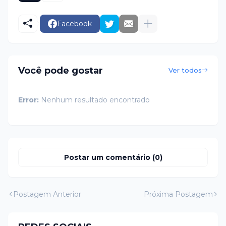
Facebook
Você pode gostar
Ver todos
Error:
Nenhum resultado encontrado
Postar um comentário (0)
Postagem Anterior
Próxima Postagem