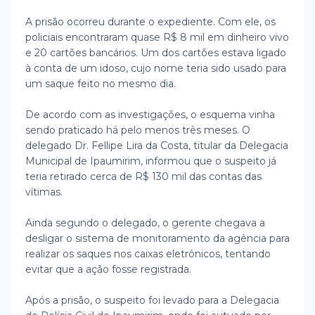
A prisão ocorreu durante o expediente. Com ele, os
policiais encontraram quase R$ 8 mil em dinheiro vivo
e 20 cartões bancários. Um dos cartões estava ligado
à conta de um idoso, cujo nome teria sido usado para
um saque feito no mesmo dia.
De acordo com as investigações, o esquema vinha
sendo praticado há pelo menos três meses. O
delegado Dr. Fellipe Lira da Costa, titular da Delegacia
Municipal de Ipaumirim, informou que o suspeito já
teria retirado cerca de R$ 130 mil das contas das
vítimas.
Ainda segundo o delegado, o gerente chegava a
desligar o sistema de monitoramento da agência para
realizar os saques nos caixas eletrônicos, tentando
evitar que a ação fosse registrada.
Após a prisão, o suspeito foi levado para a Delegacia