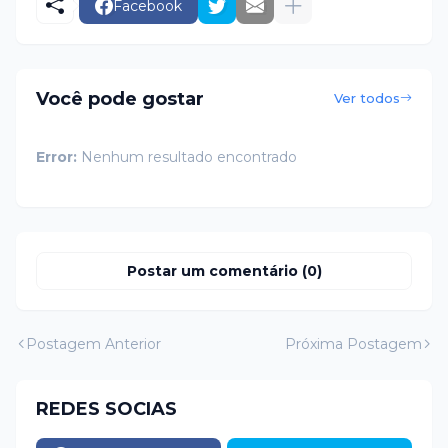
Facebook
Você pode gostar
Ver todos
Error:
Nenhum resultado encontrado
Postar um comentário (0)
Postagem Anterior
Próxima Postagem
REDES SOCIAS