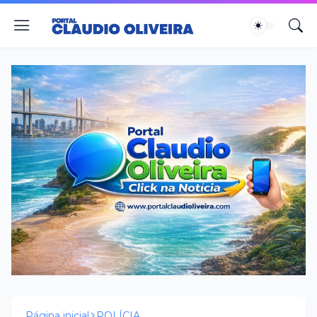
Página inicial
POLÍCIA