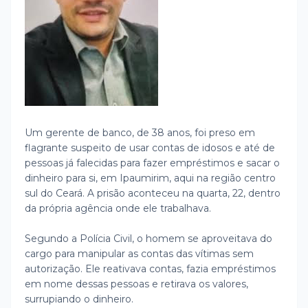
Um gerente de banco, de 38 anos, foi preso em
flagrante suspeito de usar contas de idosos e até de
pessoas já falecidas para fazer empréstimos e sacar o
dinheiro para si, em Ipaumirim, aqui na região centro
sul do Ceará.
A prisão aconteceu na quarta, 22, dentro
da própria agência onde ele trabalhava.
Segundo a Polícia Civil, o homem se aproveitava do
cargo para manipular as contas das vítimas sem
autorização. Ele reativava contas, fazia empréstimos
em nome dessas pessoas e retirava os valores,
surrupiando o dinheiro.