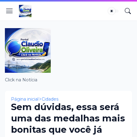
Click na Notícia
Página inicial
Cidades
Sem dúvidas, essa será
uma das medalhas mais
bonitas que você já