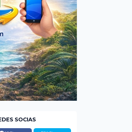
EDES SOCIAS