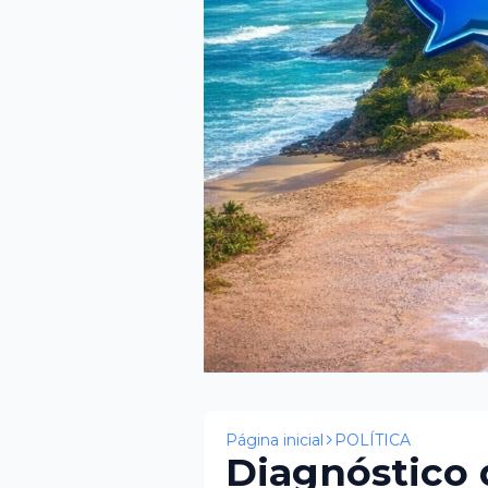
Página inicial
POLÍTICA
Diagnóstico 