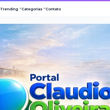
o
Trending
Categorias
Contato