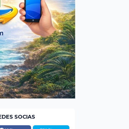
EDES SOCIAS