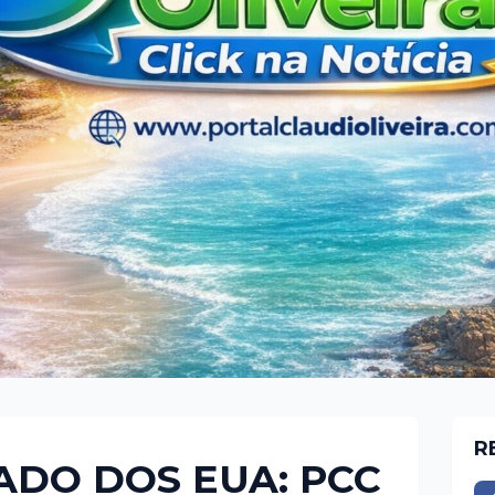
R
ADO DOS EUA: PCC