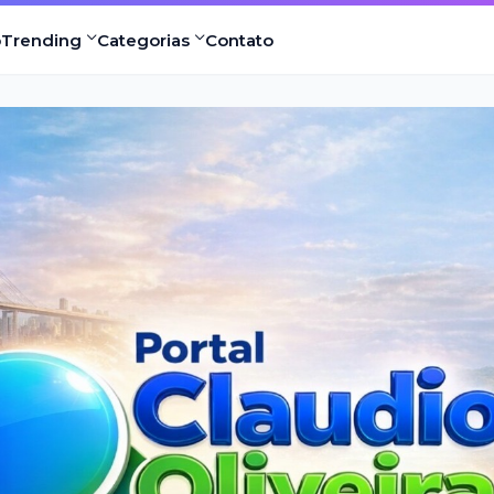
o
Trending
Categorias
Contato