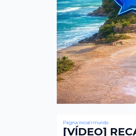
Página inicial
mundo
[VÍDEO] REC