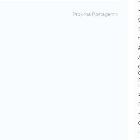
Próxima Postagem