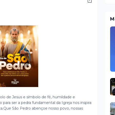
M
lo de Jesus e símbolo de fé, humildade e
o para ser a pedra fundamental da Igreja nos inspira
a.
Que São Pedro abençoe nosso povo, nossas