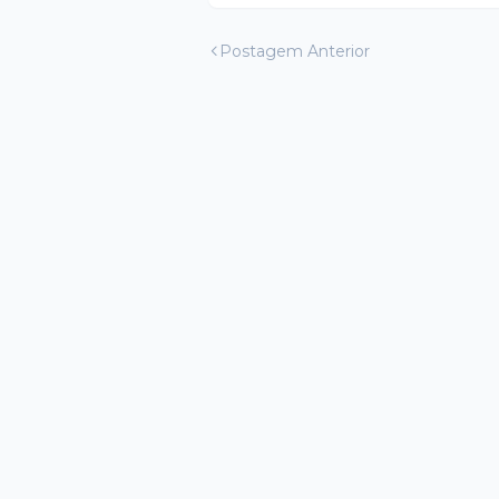
Postagem Anterior