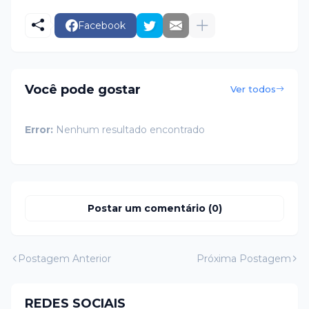
Facebook
Você pode gostar
Ver todos
Error:
Nenhum resultado encontrado
Postar um comentário (0)
Postagem Anterior
Próxima Postagem
REDES SOCIAIS