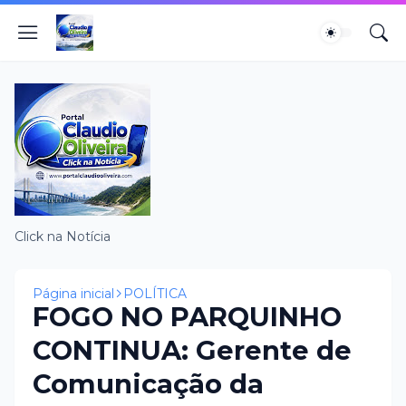
Click na Notícia
Página inicial
POLÍTICA
FOGO NO PARQUINHO
CONTINUA: Gerente de
Comunicação da