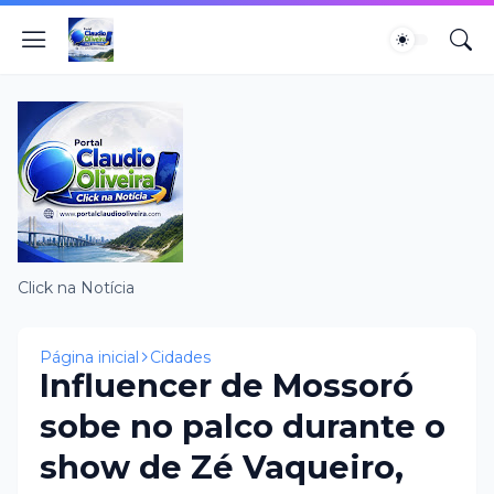
Click na Notícia
Página inicial
Cidades
Influencer de Mossoró
sobe no palco durante o
show de Zé Vaqueiro,