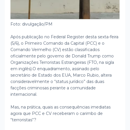
Foto: divulgação/PM
Após publicação no Federal Register desta sexta-feira
(5/6), o Primeiro Comando da Capital (PCC) e o
Comando Vermelho (CV) estão classificados
oficialmente pelo governo de Donald Trump como
Organizações Terroristas Estrangeiras (FTO, na sigla
em inglês).
O enquadramento, assinado pelo
secretário de Estado dos EUA, Marco Rubio, altera
consideravelmente o “status jurídico” das duas
facções criminosas perante a comunidade
internacional.
Mas, na prática, quais as consequências imediatas
agora que PCC e CV receberam o carimbo de
“terroristas“?