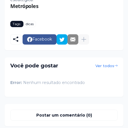
Metrópoles
Tags:
dicas
Facebook
Você pode gostar
Ver todos
Error:
Nenhum resultado encontrado
Postar um comentário (0)