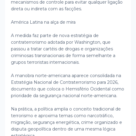
mecanismos de controle para evitar qualquer ligação
direta ou indireta com as facções.
América Latina na alça de mira
A medida faz parte de nova estratégia de
contraterrorismo adotada por Washington, que
passou a tratar cartéis de drogas e organizações
criminosas transnacionais de forma semelhante a
grupos terroristas internacionais.
A manobra norte-americana aparece consolidada na
Estratégia Nacional de Contraterrorismo para 2026,
documento que coloca o Hemisfério Ocidental como
prioridade da segurança nacional norte-americana.
Na prática, a política amplia o conceito tradicional de
terrorismo e aproxima temas como narcotráfico,
migração, segurança energética, crime organizado e
disputa geopolítica dentro de uma mesma lógica
estratégica.