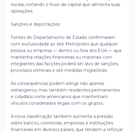
escala, cortando o fluxo de capital que alimenta suas
operações.
Sanções e deportações
Fontes do Departamento de Estado confirmaram
com exclusividade ao site Metrópoles que qualquer
pessoa ou empresa — dentro ou fora dos EUA — que
mantenha relações financeiras ou materiais com
integrantes das facções poderá ser alvo de sanções,
processos criminais e até medidas migratórias.
As consequências podem atingir não apenas
estrangeiros, mas também residentes permanentes
e cidadãos norte-americanos que mantenham
vínculos considerados ilegais com os grupos.
A nova classificação também aumenta a pressão
sobre bancos, corretoras, empresas e instituições
financeiras em diversos países, que tendem a reforçar