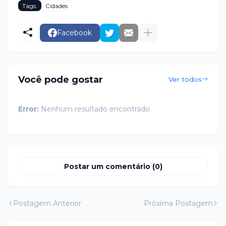
Tags:
Cidades
Facebook
Você pode gostar
Ver todos
Error:
Nenhum resultado encontrado
Postar um comentário (0)
Postagem Anterior
Próxima Postagem