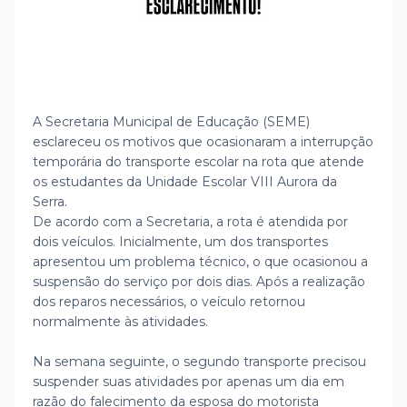
A Secretaria Municipal de Educação (SEME)
esclareceu os motivos que ocasionaram a interrupção
temporária do transporte escolar na rota que atende
os estudantes da Unidade Escolar VIII Aurora da
Serra.
De acordo com a Secretaria, a rota é atendida por
dois veículos. Inicialmente, um dos transportes
apresentou um problema técnico, o que ocasionou a
suspensão do serviço por dois dias. Após a realização
dos reparos necessários, o veículo retornou
normalmente às atividades.
Na semana seguinte, o segundo transporte precisou
suspender suas atividades por apenas um dia em
razão do falecimento da esposa do motorista