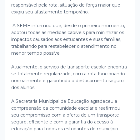
responsável pela rota, situação de força maior que
exigiu seu afastamento temporário.
A SEME informou que, desde o primeiro momento,
adotou todas as medidas cabíveis para minimizar os
impactos causados aos estudantes e suas famílias,
trabalhando para restabelecer o atendimento no
menor tempo possível.
Atualmente, o serviço de transporte escolar encontra-
se totalmente regularizado, com a rota funcionando
normalmente e garantindo o deslocamento seguro
dos alunos.
A Secretaria Municipal de Educação agradeceu a
compreensão da comunidade escolar e reafirmou
seu compromisso com a oferta de um transporte
seguro, eficiente e com a garantia do acesso à
educação para todos os estudantes do município.