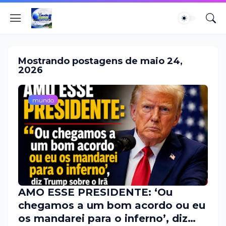
Mostrando postagens de maio 24,
2026
mundo
AMO ESSE PRESIDENTE: ‘Ou
chegamos a um bom acordo ou eu
os mandarei para o inferno’, diz