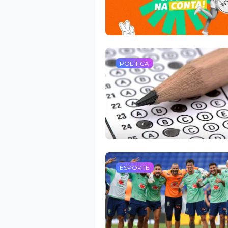
POLÍTICA
ESPORTE