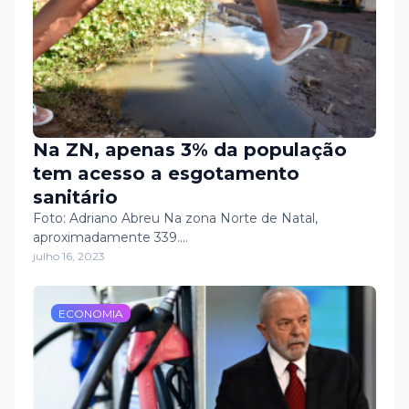
Na ZN, apenas 3% da população
tem acesso a esgotamento
sanitário
Foto: Adriano Abreu Na zona Norte de Natal,
aproximadamente 339.…
julho 16, 2023
ECONOMIA