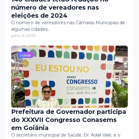
número de vereadores nas
eleições de 2024
O número de vereadores nas Câmaras Municipais de
algumas cidades…
julho 16, 2023
cidade
Prefeitura de Governador participa
do XXXVII Congresso Conasems
em Goiânia
O secretário municipal de Saúde, Dr. Adail Vale, e o