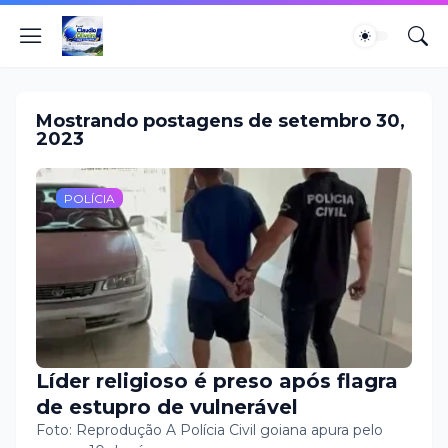
Mostrando postagens de setembro 30,
2023
POLÍCIA
Líder religioso é preso após flagra
de estupro de vulnerável
Foto: Reprodução A Polícia Civil goiana apura pelo