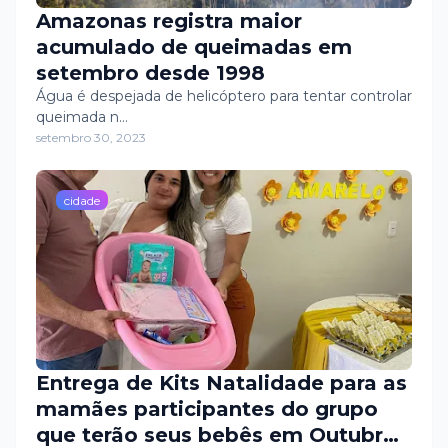
Amazonas registra maior
acumulado de queimadas em
setembro desde 1998
Água é despejada de helicóptero para tentar controlar
queimada n…
setembro 30, 2023
cidade
Entrega de Kits Natalidade para as
mamães participantes do grupo
que terão seus bebês em Outubro