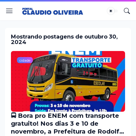
Mostrando postagens de outubro 30,
2024
cidade
🚍 Bora pro ENEM com transporte
gratuito! Nos dias 3 e 10 de
novembro, a Prefeitura de Rodolfo