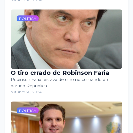
POLÍTICA
O tiro errado de Robinson Faria
Robinson Faria estava de olho no comando do
partido Republica…
outubro 30, 2024
POLÍTICA