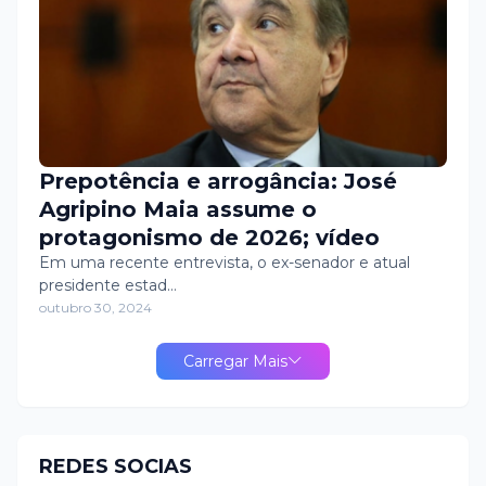
Prepotência e arrogância: José
Agripino Maia assume o
protagonismo de 2026; vídeo
Em uma recente entrevista, o ex-senador e atual
presidente estad…
outubro 30, 2024
Carregar Mais
REDES SOCIAS