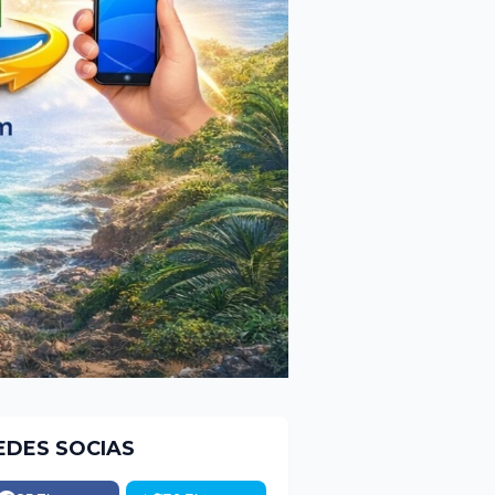
EDES SOCIAS