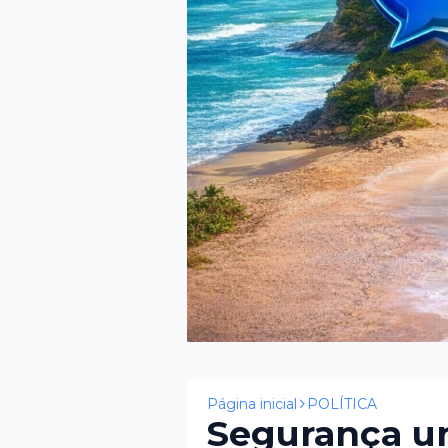
Página inicial
POLÍTICA
Segurança un