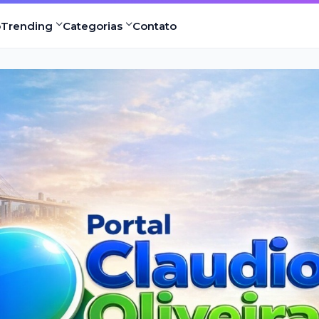
o
Trending
Categorias
Contato