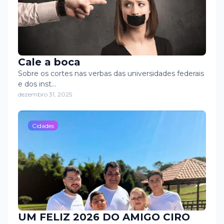
Cale a boca
Sobre os cortes nas verbas das universidades federais
e dos inst…
dezembro 31, 2025
Cidades
UM FELIZ 2026 DO AMIGO CIRO