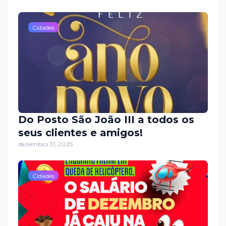
Cidades
Do Posto São João III a todos os
seus clientes e amigos!
dezembro 31, 2025
Cidades