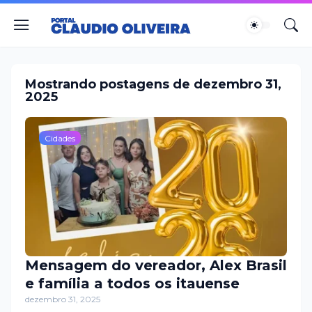
Mostrando postagens de dezembro 31,
2025
Cidades
Mensagem do vereador, Alex Brasil
e família a todos os itauense
dezembro 31, 2025