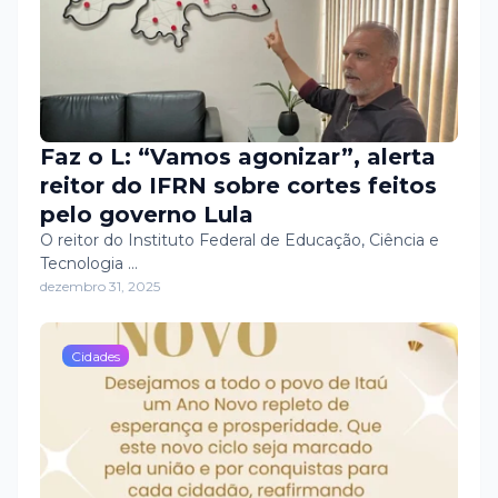
Faz o L: “Vamos agonizar”, alerta
reitor do IFRN sobre cortes feitos
pelo governo Lula
O reitor do Instituto Federal de Educação, Ciência e
Tecnologia …
dezembro 31, 2025
Cidades