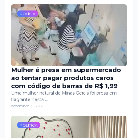
POLÍCIA
Mulher é presa em supermercado
ao tentar pagar produtos caros
com código de barras de R$ 1,99
Uma mulher natural de Minas Gerais foi presa em
flagrante nesta …
dezembro 31, 2025
POLÍTICA