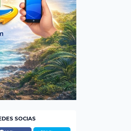
EDES SOCIAS