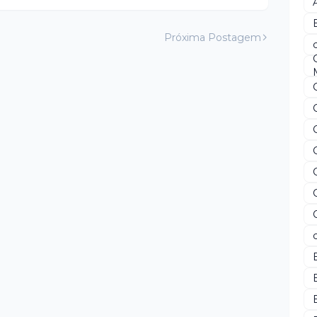
Próxima Postagem