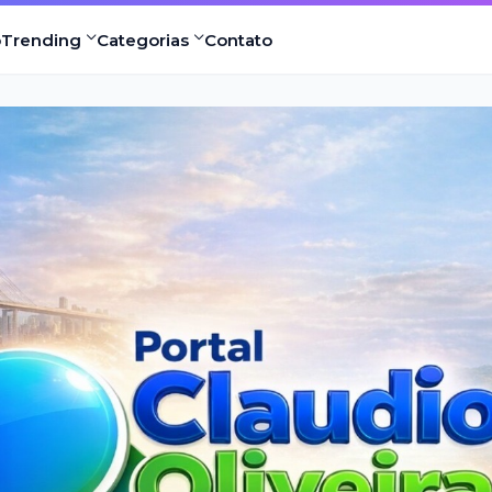
o
Trending
Categorias
Contato