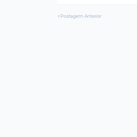
Postagem Anterior