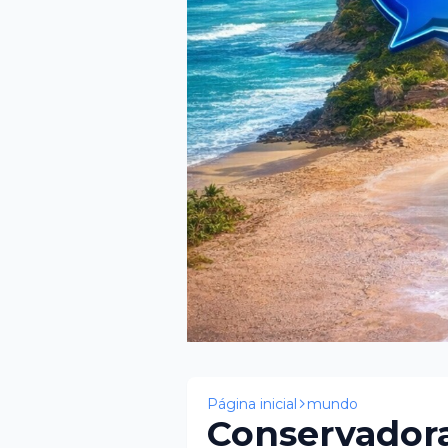
Página inicial
mundo
Conservadora