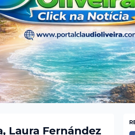
R
, Laura Fernández